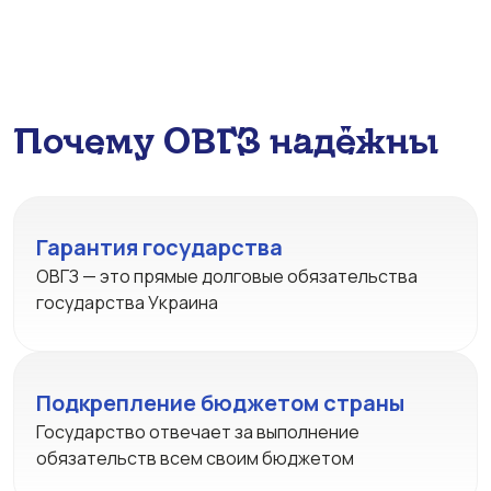
Почему ОВГЗ надёжны
Гарантия государства
ОВГЗ — это прямые долговые обязательства
государства Украина
Подкрепление бюджетом страны
Государство отвечает за выполнение
обязательств всем своим бюджетом