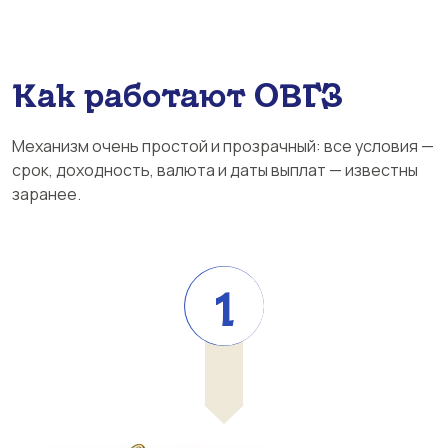
Как работают ОВГЗ
Механизм очень простой и прозрачный: все условия —
срок, доходность, валюта и даты выплат — известны
заранее.