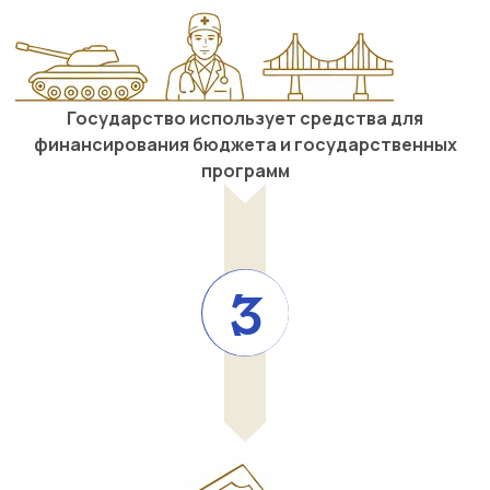
Государство использует средства для
финансирования бюджета и государственных
программ