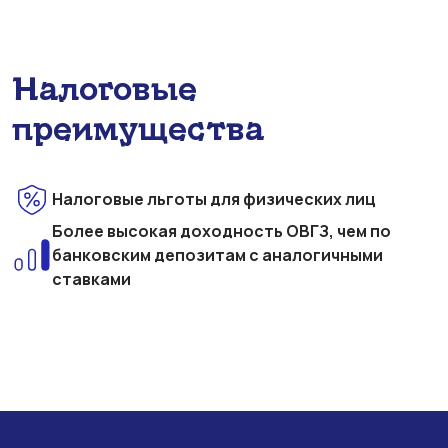
Налоговые
преимущества
Налоговые льготы для физических лиц
Более высокая доходность ОВГЗ, чем по
банковским депозитам с аналогичными
ставками