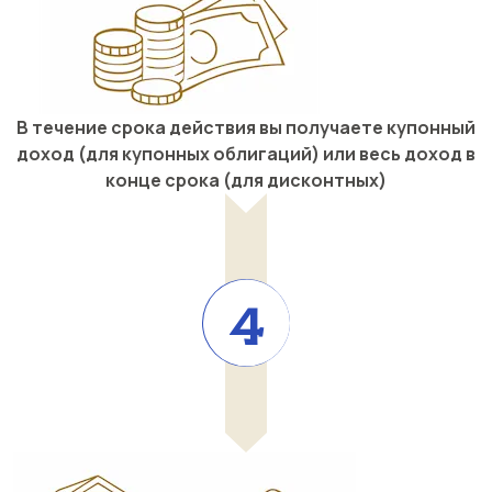
В течение срока действия вы получаете купонный
доход (для купонных облигаций) или весь доход в
конце срока (для дисконтных)