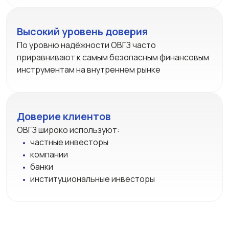
Высокий уровень доверия
По уровню надёжности ОВГЗ часто
приравнивают к самым безопасным финансовым
инструментам на внутреннем рынке
Доверие клиентов
ОВГЗ широко используют:
частные инвесторы
компании
банки
институциональные инвесторы