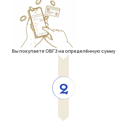
Вы покупаете ОВГЗ на определённую сумму