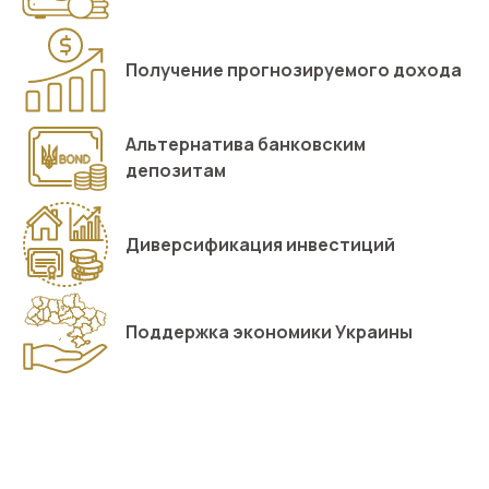
Получение прогнозируемого дохода
Альтернатива банковским
депозитам
Диверсификация инвестиций
Поддержка экономики Украины