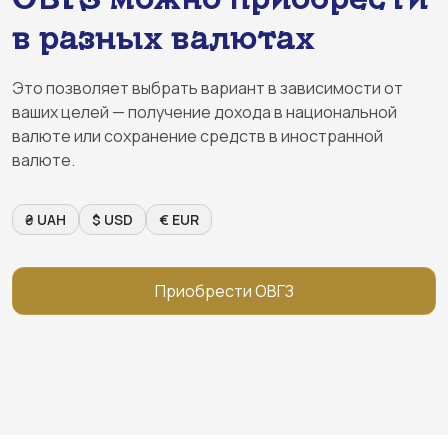
в разных валютах
Это позволяет выбрать вариант в зависимости от
ваших целей — получение дохода в национальной
валюте или сохранение средств в иностранной
валюте.
₴ UAH
$ USD
€ EUR
Приобрести ОВГЗ