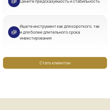
Цените предсказуемость и стабильность
Ищете инструмент как для короткого, так
и для более длительного срока
инвестирования
Стать клиентом