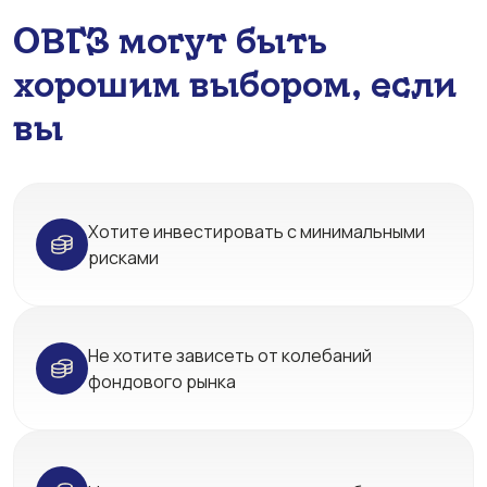
ОВГЗ могут быть
хорошим выбором, если
вы
Хотите инвестировать с минимальными
рисками
Не хотите зависеть от колебаний
фондового рынка