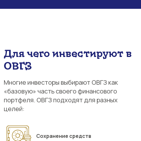
Для чего инвестируют в
ОВГЗ
Многие инвесторы выбирают ОВГЗ как
«базовую» часть своего финансового
портфеля. ОВГЗ подходят для разных
целей:
Сохранение средств