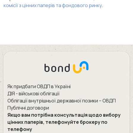
комісії з цінних паперів та фондового ринку
.
Як придбати ОВДП в Україні
ДІЯ - військові облігації
Облігації внутрішньої державної позики – ОВДП
Публічні договори
Якщо вам потрібна консультація щодо вибору
цінних паперів, телефонуйте брокеру по
телефону